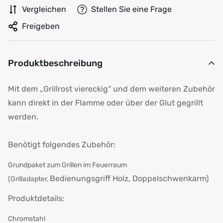
Vergleichen
Stellen Sie eine Frage
Freigeben
Produktbeschreibung
Mit dem „Grillrost viereckig“ und dem weiteren Zubehör
kann direkt in der Flamme oder über der Glut gegrillt
werden.
Benötigt folgendes Zubehör:
Grundpaket zum Grillen im Feuerraum
Bedienungsgriff Holz, Doppelschwenkarm)
(Grilladapter,
Produktdetails:
Chromstahl