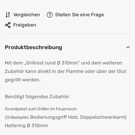
Vergleichen
Stellen Sie eine Frage
Freigeben
Produktbeschreibung
Mit dem „Grillrost rund Ø 310mm“ und dem weiteren
Zubehör kann direkt in der Flamme oder über der Glut
gegrillt werden.
Benötigt folgendes Zubehör:
Grundpaket zum Grillen im Feuerraum
Bedienungsgriff Holz, Doppelschwenkarm)
(Grilladapter,
Haltering Ø 310mm